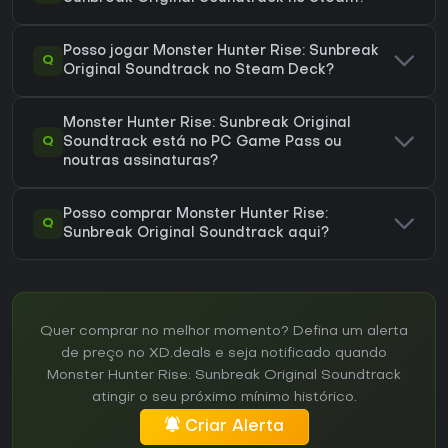
Posso jogar Monster Hunter Rise: Sunbreak
Q
Original Soundtrack no Steam Deck?
Monster Hunter Rise: Sunbreak Original
Q
Soundtrack está no PC Game Pass ou
noutras assinaturas?
Posso comprar Monster Hunter Rise:
Q
Sunbreak Original Soundtrack aqui?
Quer comprar no melhor momento? Defina um alerta
de preço no XD.deals e seja notificado quando
Monster Hunter Rise: Sunbreak Original Soundtrack
atingir o seu próximo mínimo histórico.
Criar Alerta