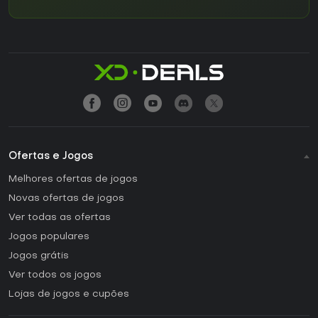
Ofertas e Jogos
Melhores ofertas de jogos
Novas ofertas de jogos
Ver todas as ofertas
Jogos populares
Jogos grátis
Ver todos os jogos
Lojas de jogos e cupões