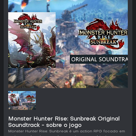
Monster Hunter Rise: Sunbreak Original
Soundtrack - sobre o jogo
Monster Hunter Rise: Sunbreak é um action RPG focado em