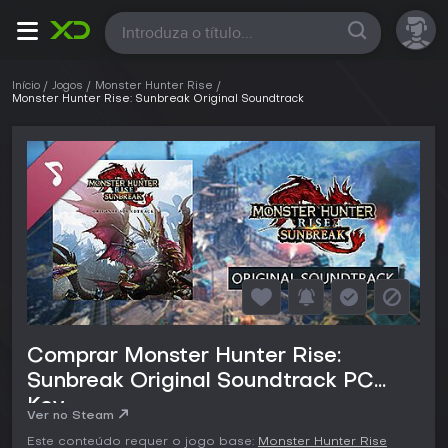
Todas
Início
Jogos
Monster Hunter Rise
Monster Hunter Rise: Sunbreak Original Soundtrack
Comprar Monster Hunter Rise:
Sunbreak Original Soundtrack PC
Key
Ver no Steam
Este conteúdo requer o jogo base:
Monster Hunter Rise