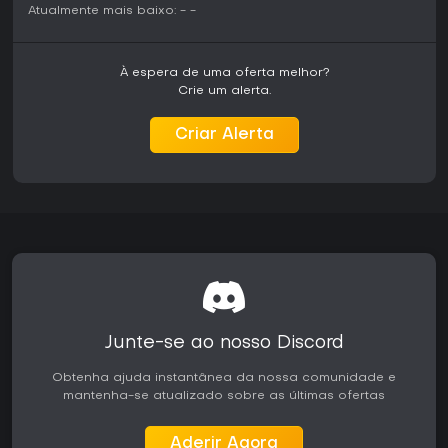
Atualmente mais baixo:
-
-
À espera de uma oferta melhor?
Crie um alerta.
Criar Alerta
Junte-se ao nosso Discord
Obtenha ajuda instantânea da nossa comunidade e
mantenha-se atualizado sobre as últimas ofertas
Aderir Agora