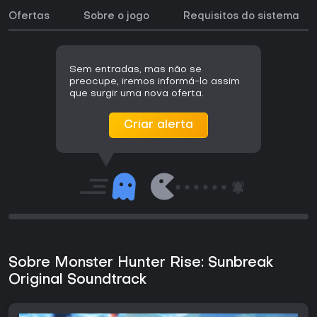
Ofertas
Sobre o jogo
Requisitos do sistema
Sem entradas, mas não se
preocupe, iremos informá-lo assim
que surgir uma nova oferta.
Criar alerta
Sobre Monster Hunter Rise: Sunbreak
Original Soundtrack