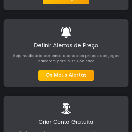
Definir Alertas de Preço
Seja notificado por email quando os preços dos jogos
baixarem para o seu objetivo
Os Meus Alertas
Criar Conta Gratuita