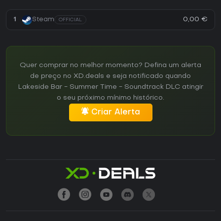
0,00 €
1
Steam
OFFICIAL
Quer comprar no melhor momento? Defina um alerta
de preço no XD.deals e seja notificado quando
Lakeside Bar - Summer Time - Soundtrack DLC atingir
o seu próximo mínimo histórico.
Criar Alerta