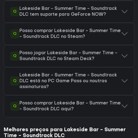
Lakeside Bar - Summer Time - Soundtrack
Q
DLC tem suporte para GeForce NOW?
Posso comprar Lakeside Bar - Summer Time
Q
- Soundtrack DLC no Steam?
Posso jogar Lakeside Bar - Summer Time -
Q
Soundtrack DLC no Steam Deck?
Lakeside Bar - Summer Time - Soundtrack
Q
DLC está no PC Game Pass ou noutras
assinaturas?
Posso comprar Lakeside Bar - Summer Time
Q
- Soundtrack DLC aqui?
Melhores preços para Lakeside Bar - Summer
Time - Soundtrack DLC