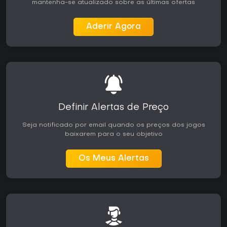
mantenha-se atualizado sobre as últimas ofertas
Aderir Agora
Definir Alertas de Preço
Seja notificado por email quando os preços dos jogos
baixarem para o seu objetivo
Os Meus Alertas