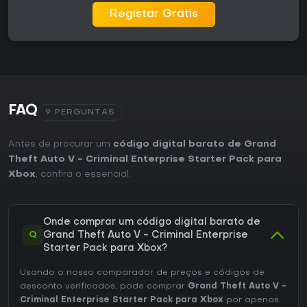
Registar Grátis
FAQ
9 PERGUNTAS
Antes de procurar um
código digital barato de Grand
Theft Auto V - Criminal Enterprise Starter Pack para
Xbox
, confira o essencial.
Onde comprar um código digital barato de
Q
Grand Theft Auto V - Criminal Enterprise
Starter Pack para Xbox?
Usando o nosso comparador de preços e códigos de
desconto verificados, pode comprar
Grand Theft Auto V -
Criminal Enterprise Starter Pack para Xbox
por apenas