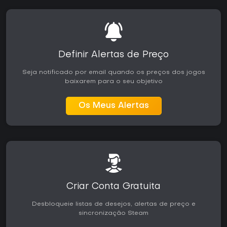
Definir Alertas de Preço
Seja notificado por email quando os preços dos jogos
baixarem para o seu objetivo
Os Meus Alertas
Criar Conta Gratuita
Desbloqueie listas de desejos, alertas de preço e
sincronização Steam