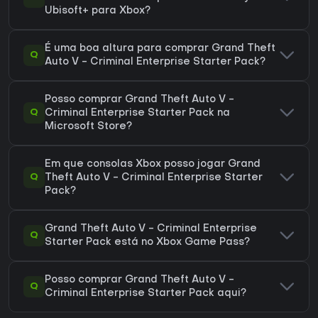
Ubisoft+ para Xbox?
É uma boa altura para comprar Grand Theft
Q
Auto V - Criminal Enterprise Starter Pack?
Posso comprar Grand Theft Auto V -
Q
Criminal Enterprise Starter Pack na
Microsoft Store?
Em que consolas Xbox posso jogar Grand
Q
Theft Auto V - Criminal Enterprise Starter
Pack?
Grand Theft Auto V - Criminal Enterprise
Q
Starter Pack está no Xbox Game Pass?
Posso comprar Grand Theft Auto V -
Q
Criminal Enterprise Starter Pack aqui?