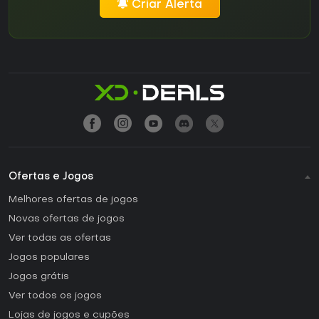
Criar Alerta
Ofertas e Jogos
Melhores ofertas de jogos
Novas ofertas de jogos
Ver todas as ofertas
Jogos populares
Jogos grátis
Ver todos os jogos
Lojas de jogos e cupões