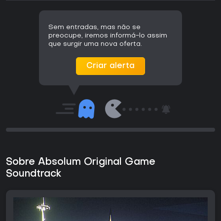
Sem entradas, mas não se
preocupe, iremos informá-lo assim
que surgir uma nova oferta.
Criar alerta
Sobre Absolum Original Game
Soundtrack