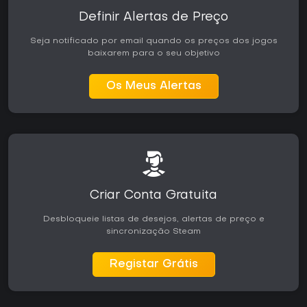
Definir Alertas de Preço
Seja notificado por email quando os preços dos jogos
baixarem para o seu objetivo
Os Meus Alertas
Criar Conta Gratuita
Desbloqueie listas de desejos, alertas de preço e
sincronização Steam
Registar Grátis