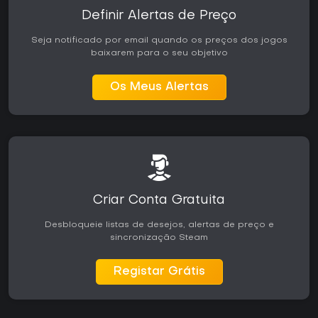
Definir Alertas de Preço
Seja notificado por email quando os preços dos jogos
baixarem para o seu objetivo
Os Meus Alertas
Criar Conta Gratuita
Desbloqueie listas de desejos, alertas de preço e
sincronização Steam
Registar Grátis