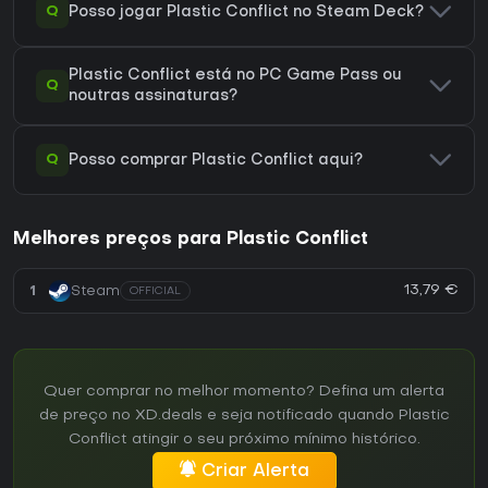
Q
Posso jogar Plastic Conflict no Steam Deck?
Plastic Conflict está no PC Game Pass ou
Q
noutras assinaturas?
Q
Posso comprar Plastic Conflict aqui?
Melhores preços para Plastic Conflict
13,79 €
1
Steam
OFFICIAL
Quer comprar no melhor momento? Defina um alerta
de preço no XD.deals e seja notificado quando Plastic
Conflict atingir o seu próximo mínimo histórico.
Criar Alerta