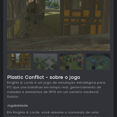
Plastic Conflict - sobre o jogo
Knights & Lords é um jogo de simulação estratégica para
PC que une batalhas em tempo real, gerenciamento de
cidades e elementos de RPG em um cenário medieval
fictício.
Jogabilidade
Em Knights & Lords, você assume o comando de uma