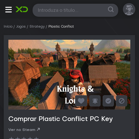
Todas
Início
Jogos
Strategy
Plastic Conflict
Comprar Plastic Conflict PC Key
Ver no Steam