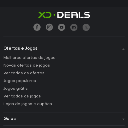
Ofertas e Jogos
Melhores ofertas de jogos
Novas ofertas de jogos
Ver todas as ofertas
Jogos populares
Jogos grátis
Ver todos os jogos
Lojas de jogos e cupões
Guias