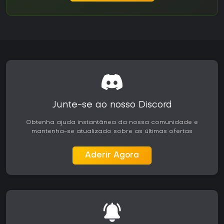
Junte-se ao nosso Discord
Obtenha ajuda instantânea da nossa comunidade e
mantenha-se atualizado sobre as últimas ofertas
Aderir Agora